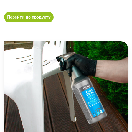
Перейти до продукту