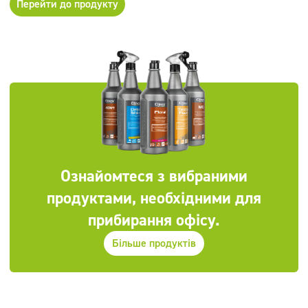
Перейти до продукту
Ознайомтеся з вибраними
продуктами, необхідними для
прибирання офісу.
Більше продуктів