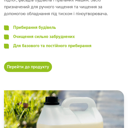
призначений для ручного чищення та чищення за
допомогою обладнання під тиском і піноутворювача.
Прибирання будівель
Очищення сильно забруднених
Для базового та постійного прибирання
Перейти до продукту