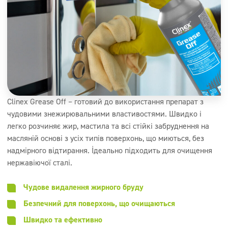
Clinex Grease Off – готовий до використання препарат з
чудовими знежирювальними властивостями. Швидко і
легко розчиняє жир, мастила та всі стійкі забруднення на
масляній основі з усіх типів поверхонь, що миються, без
надмірного відтирання. Ідеально підходить для очищення
нержавіючої сталі.
Чудове видалення жирного бруду
Безпечний для поверхонь, що очищаються
Швидко та ефективно